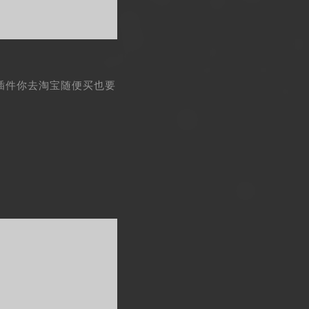
插件你去淘宝随便买也要