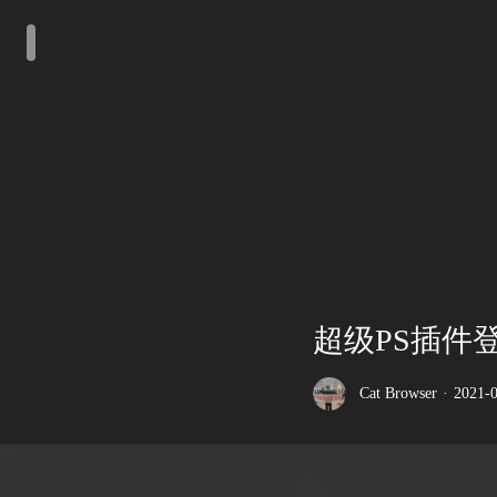
超级PS插件
Cat Browser
·
2021-