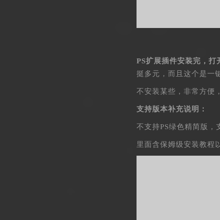
PS扩展插件安装完，打
挺多元，而且这个是一
不安装某些，非常方便
支持版本补充说明：
不支持PS绿色精简版，支
里面含保姆级安装教程