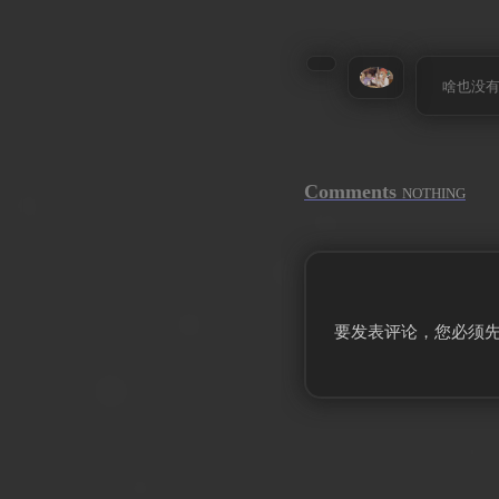
啥也没
Comments
NOTHING
要发表评论，您必须