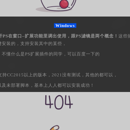
Windows
开PS在窗口–扩展功能里调出使用，跟PS滤镜是两个概念！
这些
键安装的，支持安装其中的某些，
，不懂什么是PS扩展插件的同学，可以百度一下的
持CC2015以上的版本，2021没有测试，其他的都可以，
以及未部署脚本，基本上人人都可以安装成功！