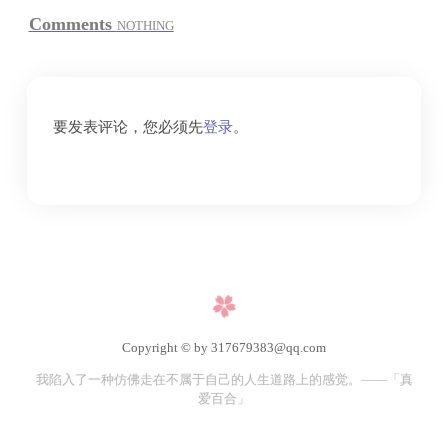
Comments
NOTHING
要发表评论，您必须先
登录
。
Copyright © by 317679383@qq.com
我陷入了一种仿佛走在不属于自己的人生道路上的感觉。——「真
爱百合」