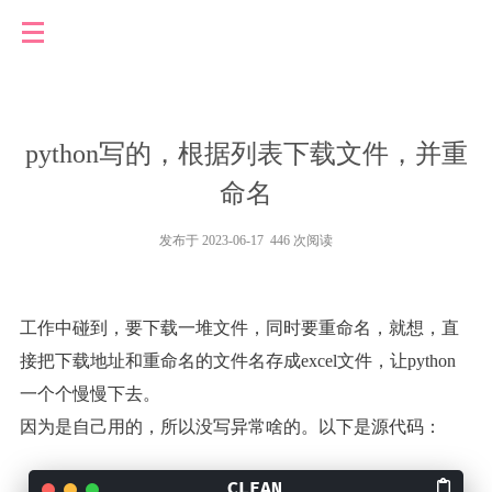
python写的，根据列表下载文件，并重
命名
发布于 2023-06-17 446 次阅读
工作中碰到，要下载一堆文件，同时要重命名，就想，直
接把下载地址和重命名的文件名存成excel文件，让python
一个个慢慢下去。
因为是自己用的，所以没写异常啥的。以下是源代码：