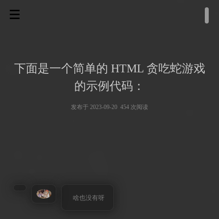
下面是一个简单的 HTML 贪吃蛇游戏
的示例代码：
发布于 2023-09-20 454 次阅读
啥也没有呀