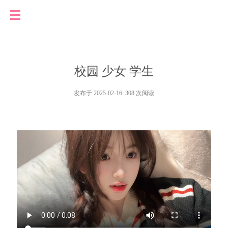
校园 少女 学生
发布于 2025-02-16 308 次阅读