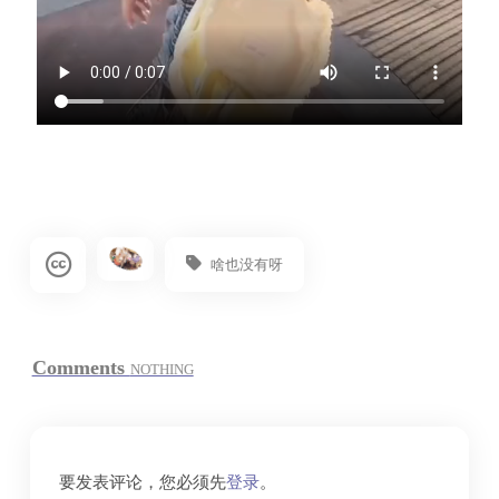
啥也没有呀
Comments
NOTHING
要发表评论，您必须先
登录
。