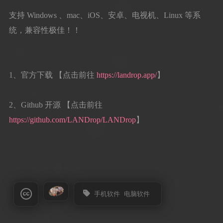
支持 Windows 、mac、iOS、安卓、电视机、Linux 等系
统，兼容性极佳！！
1、官方下载 【点击前往
https://landrop.app/
】
2、Github 开源 【点击前往
https://github.com/LANDrop/LANDrop
】
手机软件
电脑软件