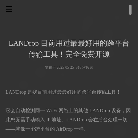
LANDrop 目前用过最最好用的跨平台
传输工具！完全免费开源
发布于 2025-05-25 318 次阅读
LANDrop 是我目前用过最最好用的跨平台传输工具！
它会自动检测同一 Wi-Fi 网络上的其他 LANDrop 设备，因
此您无需手动输入 IP 地址。LANDrop 会在后台处理一切
——就像一个跨平台的 AirDrop 一样。