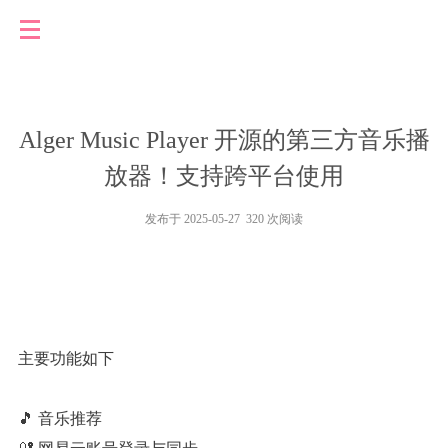
Alger Music Player 开源的第三方音乐播
放器！支持跨平台使用
发布于 2025-05-27 320 次阅读
主要功能如下
🎵 音乐推荐