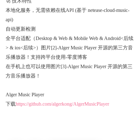
🚀 技术特性
本地化服务，无需依赖在线API (基于 netease-cloud-music-
api)
自动更新检测
全平台适配（Desktop & Web & Mobile Web & Android<后续
> & ios<后续>）图片[2]-Alger Music Player 开源的第三方音
乐播放器！支持跨平台使用-零度博客
在手机上也可以使用图片[3]-Alger Music Player 开源的第三
方音乐播放器！
Alger Music Player
下载
https://github.com/algerkong/AlgerMusicPlayer