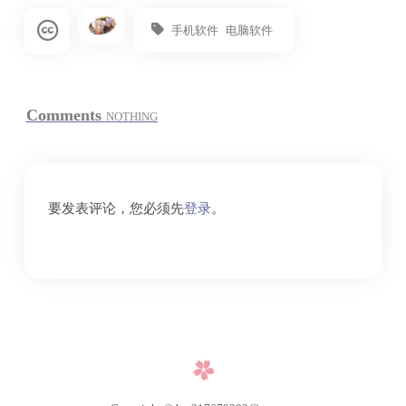
手机软件
电脑软件
Comments
NOTHING
要发表评论，您必须先
登录
。