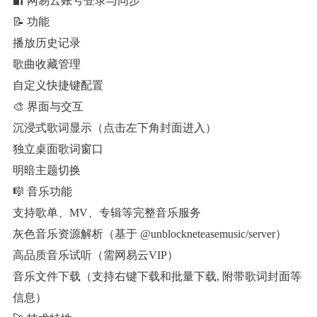
🔐 网易云账号登录与同步
📝 功能
播放历史记录
歌曲收藏管理
自定义快捷键配置
🎨 界面与交互
沉浸式歌词显示（点击左下角封面进入）
独立桌面歌词窗口
明暗主题切换
🎼 音乐功能
支持歌单、MV、专辑等完整音乐服务
灰色音乐资源解析（基于 @unblockneteasemusic/server）
高品质音乐试听（需网易云VIP）
音乐文件下载（支持右键下载和批量下载, 附带歌词封面等
信息）