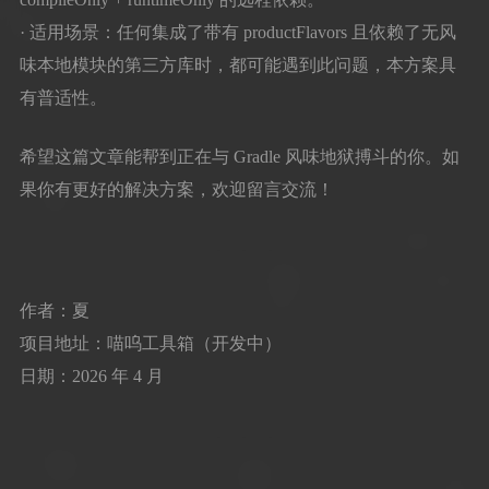
· 适用场景：任何集成了带有 productFlavors 且依赖了无风
味本地模块的第三方库时，都可能遇到此问题，本方案具
有普适性。
希望这篇文章能帮到正在与 Gradle 风味地狱搏斗的你。如
果你有更好的解决方案，欢迎留言交流！
作者：夏
项目地址：喵呜工具箱（开发中）
日期：2026 年 4 月