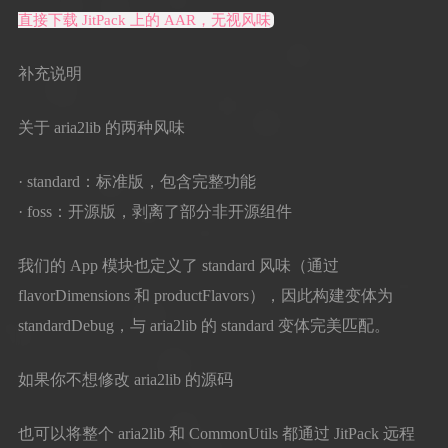
直接下载 JitPack 上的 AAR，无视风味
补充说明
关于 aria2lib 的两种风味
· standard：标准版，包含完整功能
· foss：开源版，剥离了部分非开源组件
我们的 App 模块也定义了 standard 风味（通过
flavorDimensions 和 productFlavors），因此构建变体为
standardDebug，与 aria2lib 的 standard 变体完美匹配。
如果你不想修改 aria2lib 的源码
也可以将整个 aria2lib 和 CommonUtils 都通过 JitPack 远程