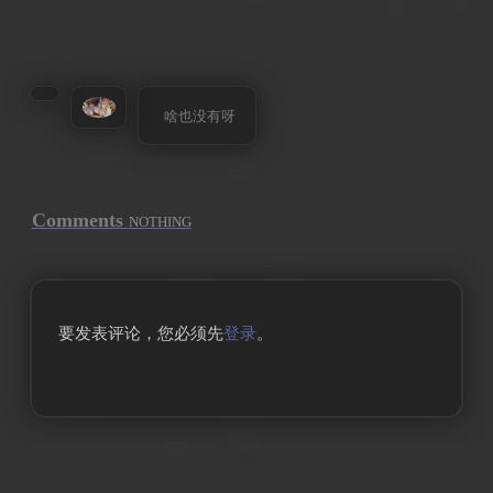
啥也没有呀
Comments
NOTHING
要发表评论，您必须先
登录
。