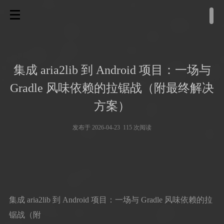
集成 aria2lib 到 Android 项目：一场与
Gradle 风味依赖的拉锯战（附最终解决
方案）
发布于 2026-04-23 115 次阅读
集成 aria2lib 到 Android 项目：一场与 Gradle 风味依赖的拉
锯战（附