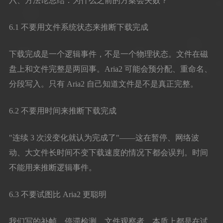
六、方法论总结：为什么之前的方案会失败？
6.1 不要用文件系统状态来推断下载完成
下载完成是一个逻辑事件，不是一个物理状态。文件在磁
盘上和文件完整是两回事。Aria2 可能会预分配、重命名、
分段写入。只有 Aria2 自己知道文件是不是真正完整。
6.2 不要用时间来推断下载完成
"连续 3 次没变化就认为完成了"——这在暂停、网络波
动、大文件长时间不变下载速度的情况下都会误判。时间
不能用来推断逻辑事件。
6.3 不要试图比 Aria2 更聪明
我们写的补帧、停滞检测、文件观察者，本质上都是在试