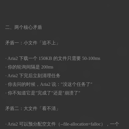
二、两个核心矛盾
矛盾一：小文件「追不上」
· Aria2 下载一个 150KB 的文件只需要 50-100ms
· 你的轮询间隔是 200ms
· Aria2 下完后立刻清理任务
· 你去问的时候，Aria2 说："没这个任务了"
· 你不知道它是"完成了"还是"崩溃了"
矛盾二：大文件「看不清」
· Aria2 可以预分配空文件（--file-allocation=falloc），一个