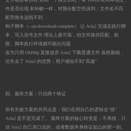
件是否出现 和补帧一样，对预分配空壳误判；文件名不匹
配导致永远找不到
钩子脚本（--on-download-complete） 让 Aria2 完成后执行脚
本，写入信号文件 理论上最可靠，但文件路径匹配、权
限、脚本执行环境都可能出问题
改为只用 OkHttp 直接放弃 Aria2 下载普通文件 虽然最稳，
但失去了 Aria2 的优势；用户感知不到"高速"
四、最终方案：只信两个铁证
所有失败方案的共同点是：我们在用自己的逻辑去"猜"
Aria2 是不是完成了。 最终方案的核心转变是：不再猜，只
信 Aria2 自己亲口说的，或者数据本身铁证如山的那一刻。