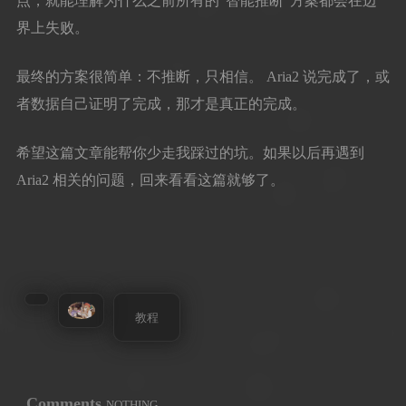
点，就能理解为什么之前所有的"智能推断"方案都会在边
界上失败。
最终的方案很简单：不推断，只相信。 Aria2 说完成了，或
者数据自己证明了完成，那才是真正的完成。
希望这篇文章能帮你少走我踩过的坑。如果以后再遇到
Aria2 相关的问题，回来看看这篇就够了。
教程
Comments
NOTHING