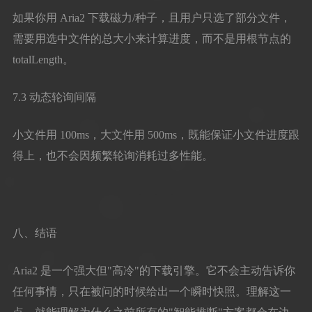
如果你用 Aria2 下载磁力/种子，且用户只选了部分文件，
需要用选中文件的总大小来计算进度，而不是用根节点的
totalLength。
7.3 动态轮询间隔
小文件用 100ms，大文件用 500ms，既能保证小文件进度跟
得上，也不会因频繁轮询消耗过多性能。
八、结语
Aria2 是一个强大但"高冷"的下载引擎。它不会主动告诉你
任何事情，只在被问的时候给出一个瞬时快照。理解这一