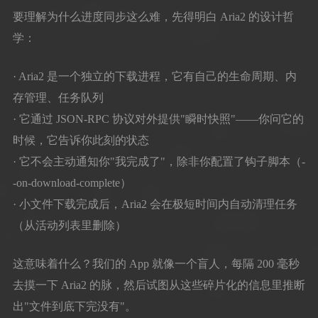
要理解为什么进度同步这么难，先得明白 Aria2 的设计哲
学：
· Aria2 是一个独立的下载进程，它有自己的生命周期、内
存管理、任务队列
· 它通过 JSON-RPC 协议对外提供"瞬时快照"——你问它的
时候，它告诉你此刻的状态
· 它不会主动通知你"我完成了"，除非你配置了钩子脚本（-
-on-download-complete）
· 小文件下载完成后，Aria2 会在极短时间内自动清理任务
（从活动列表里删除）
这意味着什么？我们的 App 就像一个盲人，每隔 200 毫秒
去摸一下 Aria2 的脉，然后试图从这些碎片化的信息里推断
出"文件到底下完没有"。