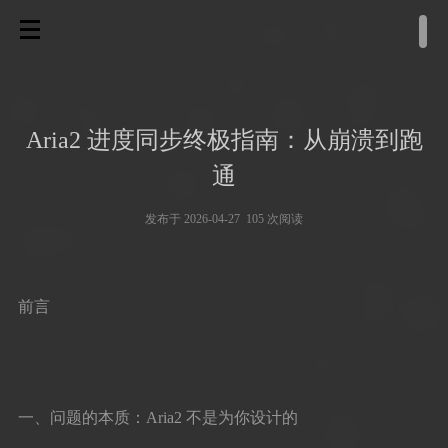
Aria2 进度同步终极指南：从崩溃到跑
通
发布于 2026-04-27 105 次阅读
前言
一、问题的本质：Aria2 不是为你设计的