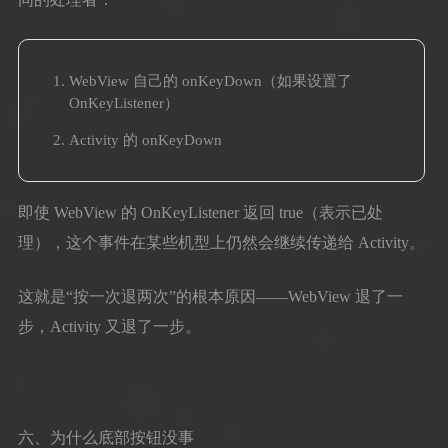
WebView 自己的 onKeyDown（如果设置了
OnKeyListener）
Activity 的 onKeyDown
即使 WebView 的 OnKeyListener 返回 true（表示已处
理），这个事件在某些机型上仍然会继续传递给 Activity。
这就是“按一次退两次”的根本原因——WebView 退了一
步，Activity 又退了一步。
六、为什么底部按钮没事