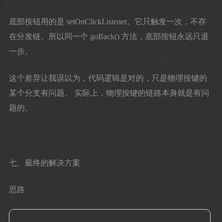
底部按钮用的是 setOnClickListener。它只触发一次，不存
在分发链。所以同一个 goBack() 方法，底部按钮永远只退
一步。
这个差异让我误以为，代码逻辑是对的，只是物理按键的
某个分支有问题。 实际上，物理按键的链路本身就是有问
题的。
七、最终的解决方案
思路