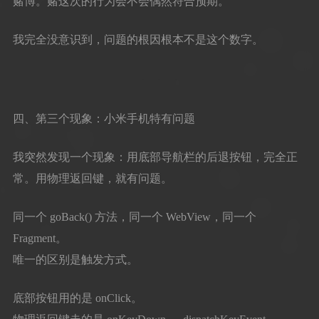
赌博。赌这次的行为会不会偶然符合预期。
我完全没意识到，问题的根因根本不是这个数字。
四、第三个现象：小米手机特有问题
我突然发现一个现象：用底部导航栏的后退按钮，完全正
常。用物理返回键，就有问题。
同一个 goBack() 方法，同一个 WebView，同一个
Fragment。
唯一的区别是触发方式。
底部按钮用的是 onClick。