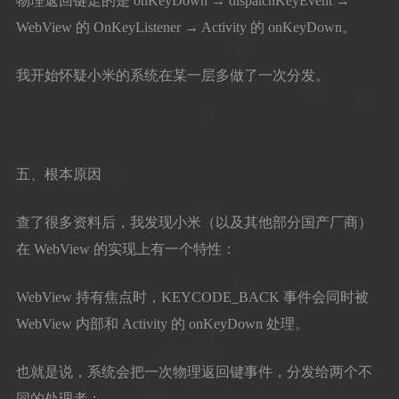
物理返回键走的是 onKeyDown → dispatchKeyEvent →
WebView 的 OnKeyListener → Activity 的 onKeyDown。
我开始怀疑小米的系统在某一层多做了一次分发。
五、根本原因
查了很多资料后，我发现小米（以及其他部分国产厂商）
在 WebView 的实现上有一个特性：
WebView 持有焦点时，KEYCODE_BACK 事件会同时被
WebView 内部和 Activity 的 onKeyDown 处理。
也就是说，系统会把一次物理返回键事件，分发给两个不
同的处理者：