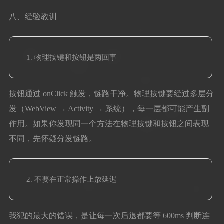
八、经验教训
物理按键和按钮是两回事
按钮通过 onClick 触发，链路干净。物理按键要经过多层分
发（WebView → Activity → 系统），每一层都可能产生副
作用。如果你发现同一个方法在物理按键和按钮之间表现
不同，先怀疑分发链路。
不要在正常操作上放延迟
我犯的最大的错误，是让每一次后退都要等 600ms 判断连