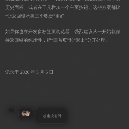
历史面板、或者在工具栏加一个主页按钮。这些方案都比
“让返回键承担三个职责”更好。
如果你也在开发多标签页浏览器，强烈建议从一开始就保
持返回键的纯净性，把“回首页”和“退出”分开处理。
记录于 2026 年 5 月 6 日
啥也没有呀