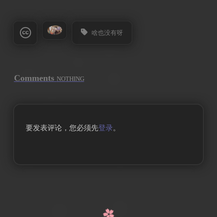
啥也没有呀
Comments
NOTHING
要发表评论，您必须先
登录
。