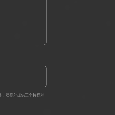
API 外，还额外提供三个特权对