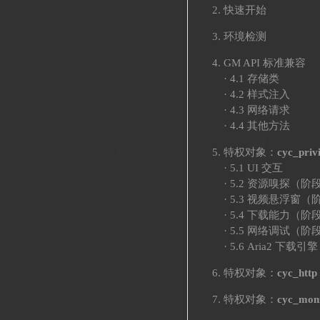
快速开始
环境检测
GM API 标准兼容
· 4.1 存储类
· 4.2 样式注入
· 4.3 网络请求
· 4.4 其他方法
特权对象：
cyc_privi
· 5.1 UI 交互
· 5.2 资源嗅探（阶
· 5.3 视频悬浮窗（
· 5.4 下载能力（阶
· 5.5 网络调试（阶
· 5.6 Aria2 下载
特权对象：
cyc_http
特权对象：
cyc_mon