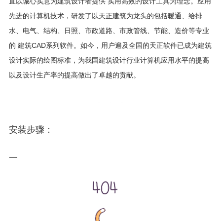
直以诚心实意为建筑设计者提供 实用高效的设计工具为理念。应用
先进的计算机技术，研发了以
天正建筑
为龙头的包括暖通、给排
水、电气、结构、日照、市政道路、市政管线、节能、造价等专业
的 建筑CAD系列软件。如今，用户遍及全国的天正软件已成为建筑
设计实际的绘图标准，为我国建筑设计行业计算机应用水平的提高
以及设计生产率的提高做出了卓越的贡献。
安装步骤：
一