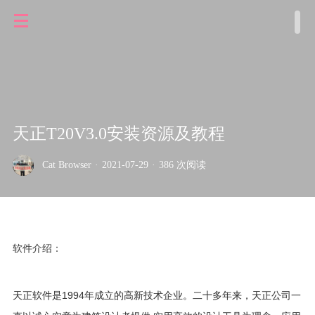
天正T20V3.0安装资源及教程
Cat Browser
·
2021-07-29
·
386 次阅读
软件介绍：
天正软件是1994年成立的高新技术企业。二十多年来，天正公司一