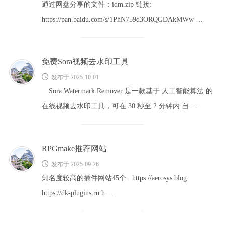
通过网盘分享的文件：idm.zip 链接:
https://pan.baidu.com/s/1PhN759d3ORQGDAkMWw …
免费Sora视频去水印工具
发布于 2025-10-01
Sora Watermark Remover 是一款基于 人工智能算法 的
在线视频去水印工具，可在 30 秒至 2 分钟内 自 …
RPGmake推荐网站
发布于 2025-09-26
知名度较高的插件网站45个 https://aerosys.blog
https://dk-plugins.ru h …