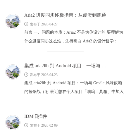
Aria2 进度同步终极指南：从崩溃到跑通
发布于 2026-04-27
前言 一、问题的本质：Aria2 不是为你设计的 要理解为
什么进度同步这么难，先得明白 Aria2 的设计哲学： ·
Aria2 …
集成 aria2lib 到 Android 项目：一场与 Gradle 风味依赖的拉锯战（附最终解决方案）
发布于 2026-04-23
集成 aria2lib 到 Android 项目：一场与 Gradle 风味依赖
的拉锯战（附 最近想在个人项目「喵呜工具箱」中加入
…
IDM旧插件
发布于 2026-02-09